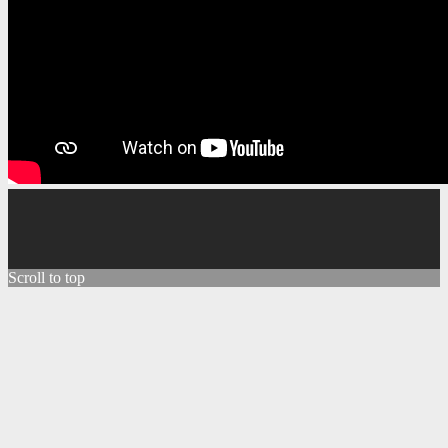
Scroll to top