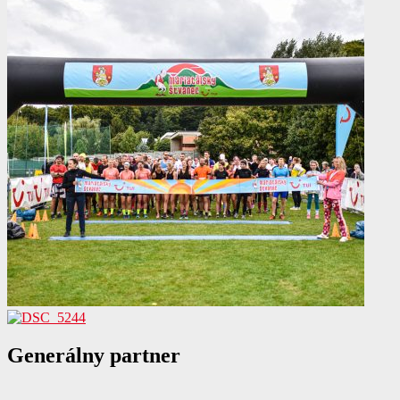
Generálny
partner