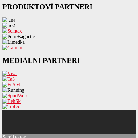
PRODUKTOVÍ PARTNERI
MEDIÁLNI PARTNERI
Scroll to top