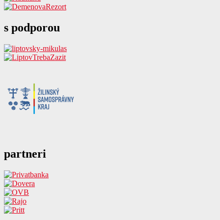
s podporou
partneri