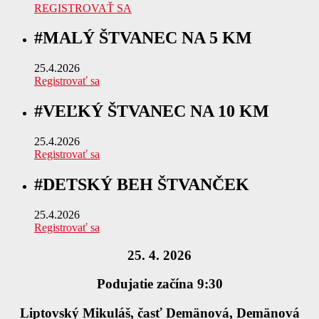
REGISTROVAŤ SA
#MALÝ ŠTVANEC NA 5 KM
25.4.2026
Registrovať sa
#VEĽKÝ ŠTVANEC NA 10 KM
25.4.2026
Registrovať sa
#DETSKÝ BEH ŠTVANČEK
25.4.2026
Registrovať sa
25. 4. 2026
Podujatie začína 9:30
Liptovský Mikuláš, časť Demänová, Demänová